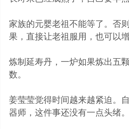
家族的元婴老祖不能等了。否
果，直接让老祖服用，也可以
炼制延寿丹，一炉如果炼出五
数。
姜莹莹觉得时间越来越紧迫。
器师，这件事还没有一点头绪