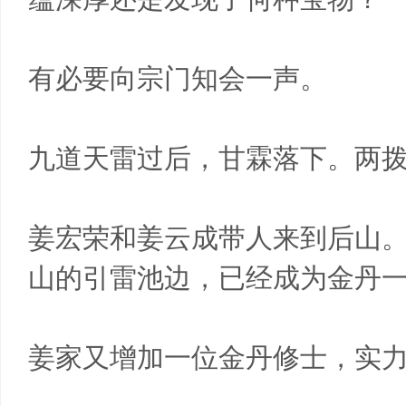
有必要向宗门知会一声。
九道天雷过后，甘霖落下。两
姜宏荣和姜云成带人来到后山
山的引雷池边，已经成为金丹
姜家又增加一位金丹修士，实