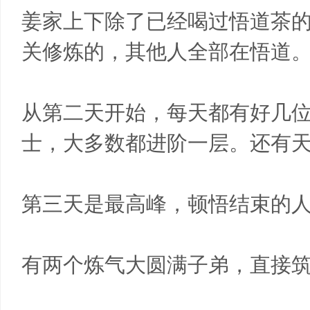
姜家上下除了已经喝过悟道茶
关修炼的，其他人全部在悟道
从第二天开始，每天都有好几
士，大多数都进阶一层。还有
第三天是最高峰，顿悟结束的
有两个炼气大圆满子弟，直接