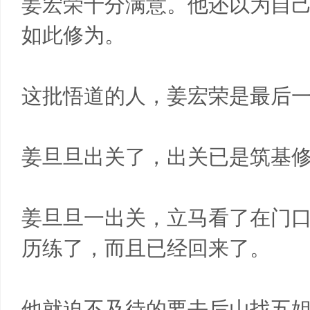
姜宏荣十分满意。他还以为自
如此修为。
这批悟道的人，姜宏荣是最后
姜旦旦出关了，出关已是筑基
姜旦旦一出关，立马看了在门
历练了，而且已经回来了。
他就迫不及待的要去后山找五