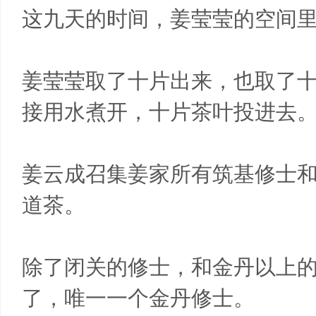
这九天的时间，姜莹莹的空间
姜莹莹取了十片出来，也取了
接用水煮开，十片茶叶投进去
姜云成召集姜家所有筑基修士
道茶。
除了闭关的修士，和金丹以上
了，唯一一个金丹修士。