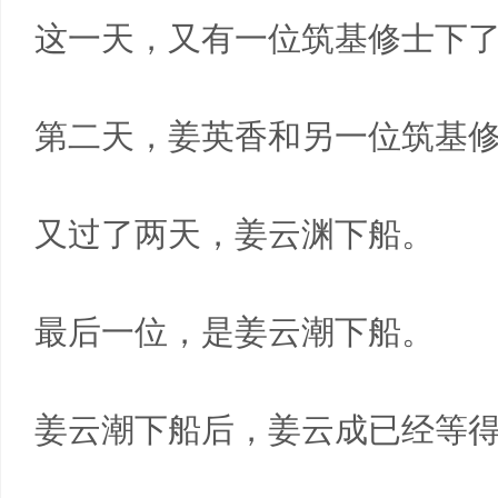
这一天，又有一位筑基修士下
第二天，姜英香和另一位筑基
又过了两天，姜云渊下船。
最后一位，是姜云潮下船。
姜云潮下船后，姜云成已经等