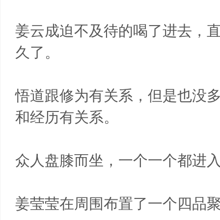
姜云成迫不及待的喝了进去，
久了。
悟道跟修为有关系，但是也没
和经历有关系。
众人盘膝而坐，一个一个都进
姜莹莹在周围布置了一个四品