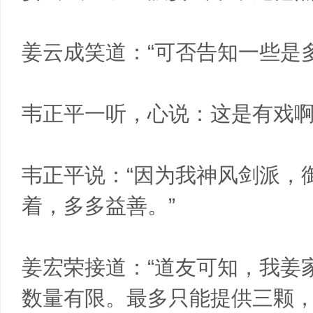
姜云成笑道：“可否告知一些是多
韦正平一听，心说：这是有戏
韦正平说：“因为我神风剑派，
着，多多益善。”
姜宏荣接道：“道友可知，我姜
数量有限。最多只能提供三颗，