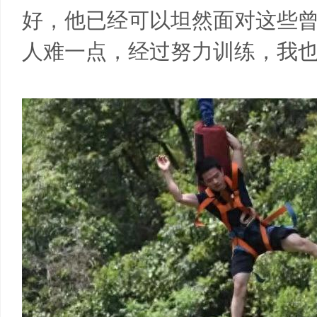
好，他已经可以坦然面对这些曾
人难一点，经过努力训练，我也