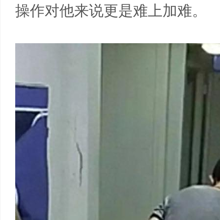
操作对他来说更是难上加难。