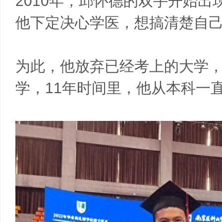
2010年，邱怀德的双手开始
他下定决心学医，想搞清楚自
为此，他放弃已经考上的大学
学，11年时间里，他从本科一