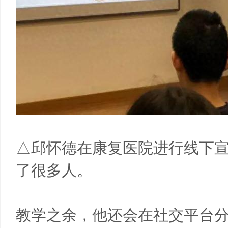
△邱怀德在康复医院进行线下
了很多人。
教学之余，他还会在社交平台