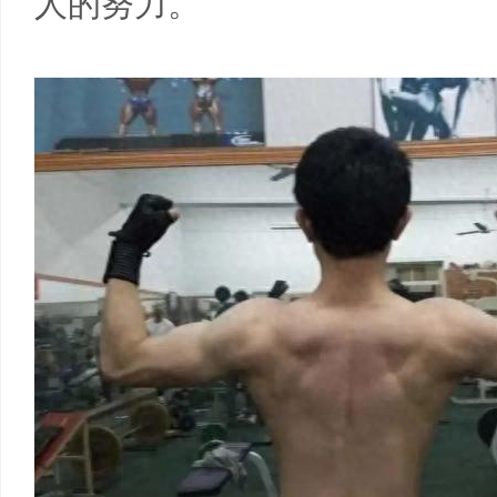
人的努力。