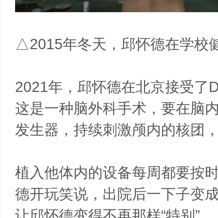
△2015年冬天，邱怀德在学
2021年，邱怀德在北京接受了
这是一种脑外科手术，要在脑
发生器，持续刺激颅内的核团
植入他体内的设备每周都要按
德开玩笑说，出院后一下子变成
让邱怀德变得不再那样“特别”。