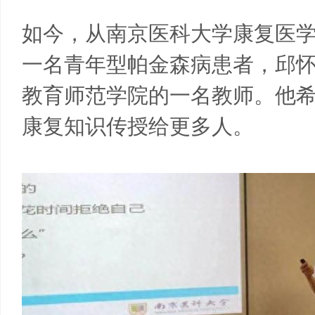
如今，从南京医科大学康复医
一名青年型帕金森病患者，邱
教育师范学院的一名教师。他
康复知识传授给更多人。