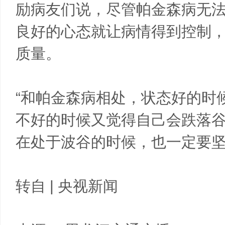
励病友们说，尽管帕金森病无
良好的心态就让病情得到控制
质量。
“和帕金森病相处，状态好的时
不好的时候又觉得自己会跌落
在处于波谷的时候，也一定要坚
转自 | 央视新闻