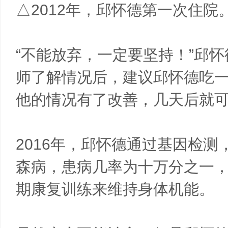
△2012年，邱怀德第一次住院
“不能放弃，一定要坚持！”邱
师了解情况后，建议邱怀德吃
他的情况有了改善，几天后就
2016年，邱怀德通过基因检
森病，患病几率为十万分之一
期康复训练来维持身体机能。