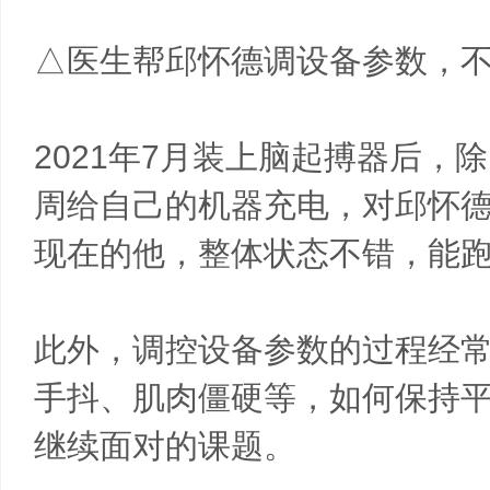
△医生帮邱怀德调设备参数，
2021年7月装上脑起搏器后
周给自己的机器充电，对邱怀
现在的他，整体状态不错，能
此外，调控设备参数的过程经
手抖、肌肉僵硬等，如何保持
继续面对的课题。