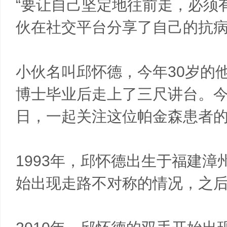
“要让自己坚定地往前走，必须
伙在社交平台分享了自己的抗
小伙名叫邱怀德，今年30岁的
博士毕业后走上了三尺讲台。今
日，一起关注这位帕金森患者
1993年，邱怀德出生于福建漳
始出现走路不对称的情况，之