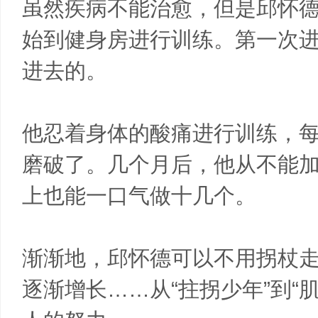
虽然疾病不能治愈，但是邱怀
始到健身房进行训练。第一次
进去的。
他忍着身体的酸痛进行训练，
磨破了。几个月后，他从不能加
上也能一口气做十几个。
渐渐地，邱怀德可以不用拐杖
逐渐增长……从“拄拐少年”到“