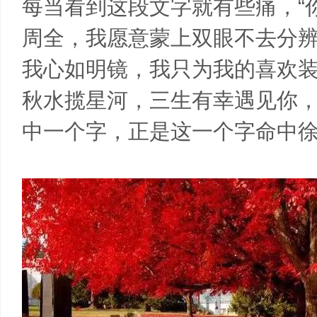
每当看到这段文字就有些痛，“
周全，我愿意蒙上双眼不去分
我心如明镜，我只为我的喜欢
秋水揽星河，三生有幸遇见你，
中一个字，正是这一个字命中