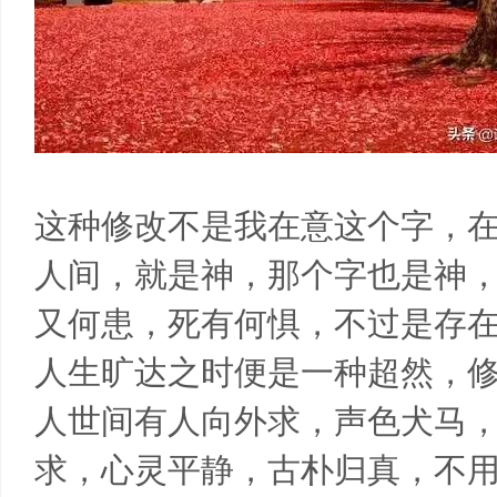
这种修改不是我在意这个字，在
人间，就是神，那个字也是神
又何患，死有何惧，不过是存
人生旷达之时便是一种超然，
人世间有人向外求，声色犬马，
求，心灵平静，古朴归真，不