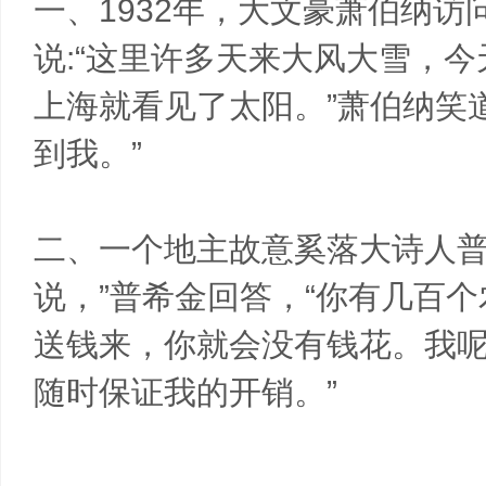
一、1932年，大文豪萧伯纳
说:“这里许多天来大风大雪，
上海就看见了太阳。”萧伯纳笑
到我。”
二、一个地主故意奚落大诗人普希
说，”普希金回答，“你有几百
送钱来，你就会没有钱花。我呢
随时保证我的开销。”