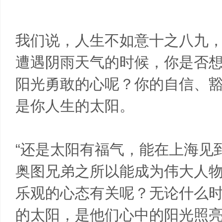
我们说，人生不如意十之八九
遭遇阴雨天气的时候，你是否
阳光勇敢的心呢？你的自信、
是你人生的太阳。
“还是太阳有福气，能在上海见
奥图兄弟之所以能成为伟大人物
乐观的心态有关呢？无论什么
的太阳，是他们心中的阳光照