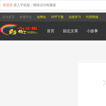
请选择
进入手机版
|
继续访问电脑版
设为首页
收藏本站
短网址
APP下载
在线学习
代理商城
首页
励志文章
小故事