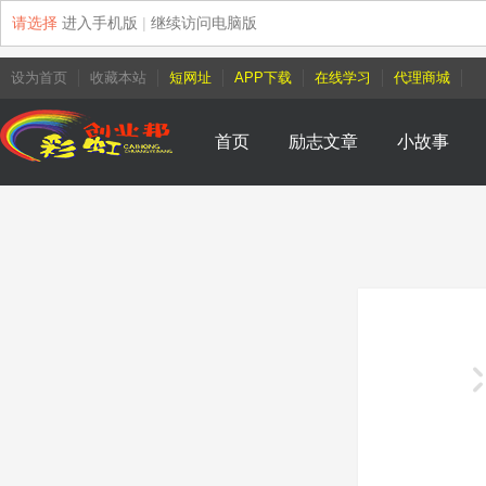
请选择
进入手机版
|
继续访问电脑版
设为首页
收藏本站
短网址
APP下载
在线学习
代理商城
首页
励志文章
小故事