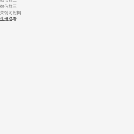
微信群二
微信群三
关键词挖掘
注册必看