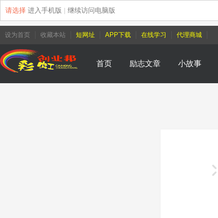
请选择
进入手机版
|
继续访问电脑版
设为首页
收藏本站
短网址
APP下载
在线学习
代理商城
首页
励志文章
小故事