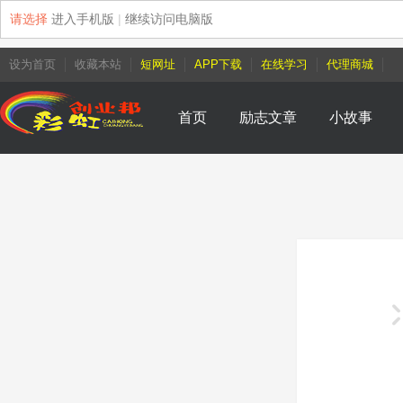
请选择
进入手机版
|
继续访问电脑版
设为首页
收藏本站
短网址
APP下载
在线学习
代理商城
首页
励志文章
小故事